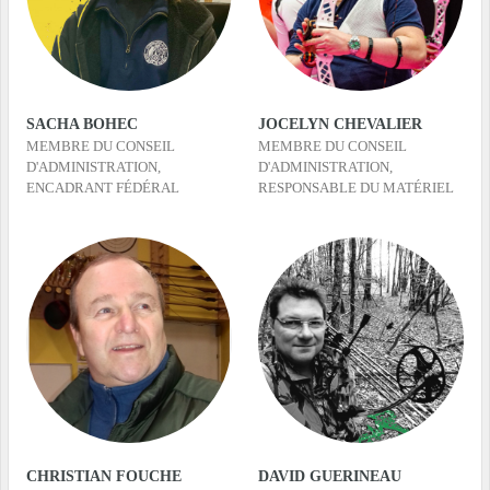
SACHA BOHEC
JOCELYN CHEVALIER
MEMBRE DU CONSEIL
MEMBRE DU CONSEIL
D'ADMINISTRATION,
D'ADMINISTRATION,
ENCADRANT FÉDÉRAL
RESPONSABLE DU MATÉRIEL
CHRISTIAN FOUCHE
DAVID GUERINEAU