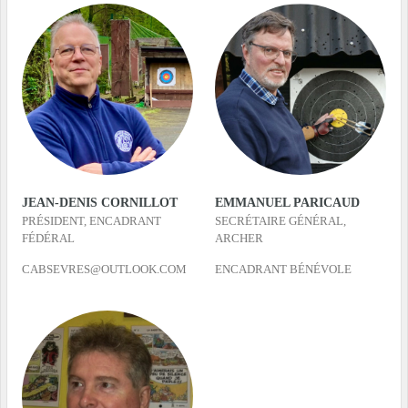
JEAN-DENIS CORNILLOT
EMMANUEL PARICAUD
PRÉSIDENT, ENCADRANT
SECRÉTAIRE GÉNÉRAL,
FÉDÉRAL
ARCHER
CABSEVRES@OUTLOOK.COM
ENCADRANT BÉNÉVOLE