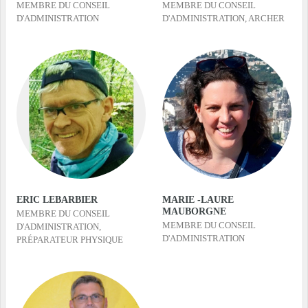
MEMBRE DU CONSEIL
MEMBRE DU CONSEIL
D'ADMINISTRATION
D'ADMINISTRATION, ARCHER
ERIC LEBARBIER
MARIE -LAURE
MAUBORGNE
MEMBRE DU CONSEIL
MEMBRE DU CONSEIL
D'ADMINISTRATION,
D'ADMINISTRATION
PRÉPARATEUR PHYSIQUE