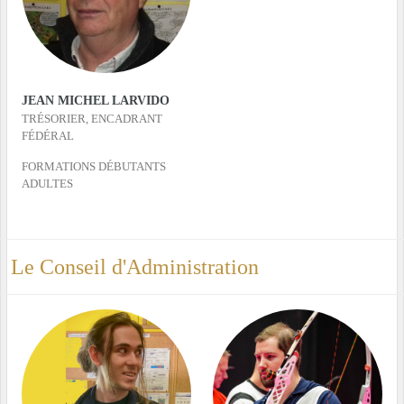
JEAN MICHEL LARVIDO
TRÉSORIER, ENCADRANT
FÉDÉRAL
FORMATIONS DÉBUTANTS
ADULTES
Le Conseil d'Administration