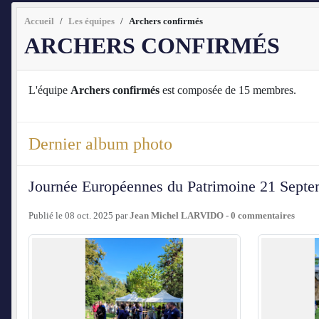
Accueil
Les équipes
Archers confirmés
ARCHERS CONFIRMÉS
L'équipe
Archers confirmés
est composée de 15 membres.
Dernier album photo
Journée Européennes du Patrimoine 21 Sept
Publié le
08 oct. 2025
par
Jean Michel LARVIDO
-
0
commentaires