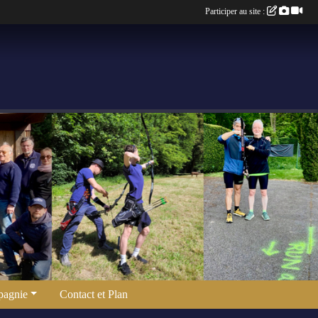
Participer au site :
agnie
Contact et Plan