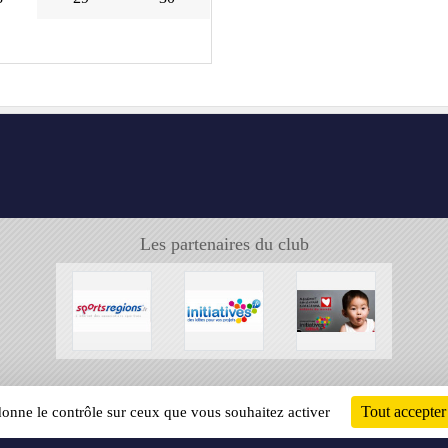
Les partenaires du club
Tout accepter
 donne le contrôle sur ceux que vous souhaitez activer
Informati