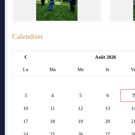
Calendrier
Août 2026
Lu
Ma
Me
Je
V
3
4
5
6
7
10
11
12
13
1
17
18
19
20
2
24
25
26
27
2