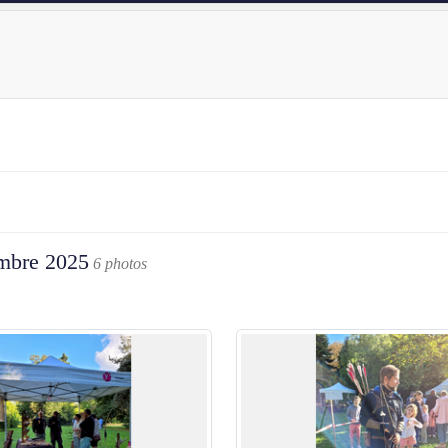
embre 2025
6 photos