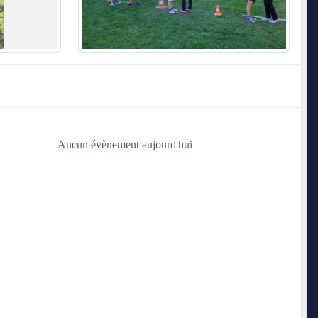
Aucun évènement aujourd'hui